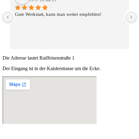
Gute Werkstatt, kann man weiter empfehlen!
Die Adresse lautet
Raiffeisenstraße 1
Der Eingang ist in der Kaislerstrasse
um die Ecke.