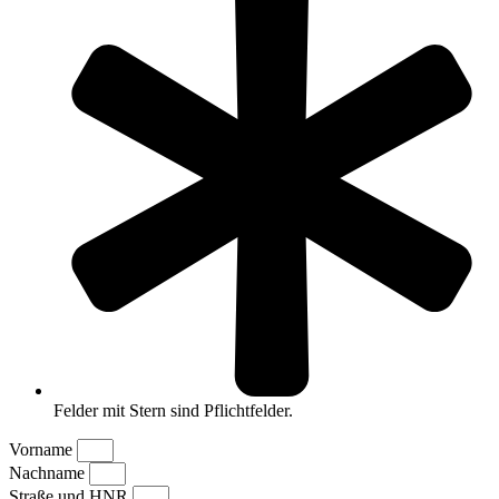
Felder mit Stern sind Pflichtfelder.
Vorname
Nachname
Straße und HNR