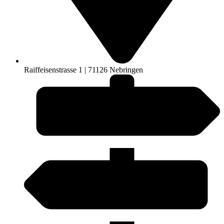
Raiffeisenstrasse 1 | 71126 Nebringen