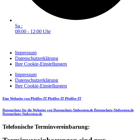
Sa :
08:00 - 12:00 Uhr
Impressum
Datenschutzerklärung
Ihre Cookie-Einstellungen
Impressum
Datenschutzerklärung
Ihre Cookie-Einstellungen
Eine Webseite von
Pfeiffer-IT
Pfeiffer-IT
Pfeiffer-IT
Datenschutz für die Webseite von
Datenschutz-Südwesten.de
Datenschutz-Südwesten.de
Datenschutz-Südwesten.de
Telefonische Terminvereinbarung: