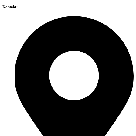
Kontakt: