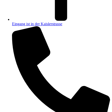
Eingang ist in der Kaislerstrasse