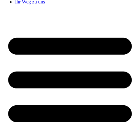
Ihr Weg zu uns