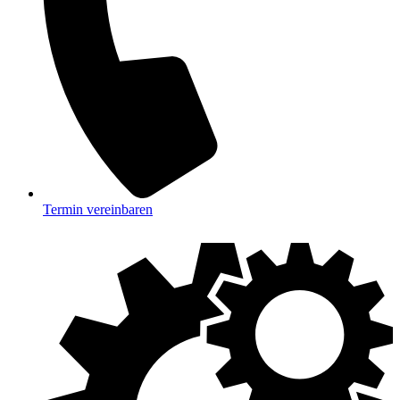
Termin vereinbaren