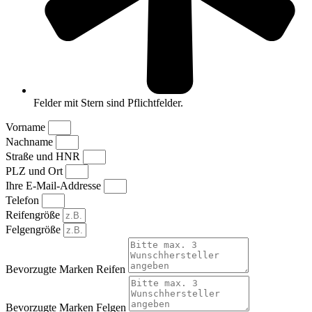
Felder mit Stern sind Pflichtfelder.
Vorname
Nachname
Straße und HNR
PLZ und Ort
Ihre E-Mail-Addresse
Telefon
Reifengröße
Felgengröße
Bevorzugte Marken Reifen
Bevorzugte Marken Felgen