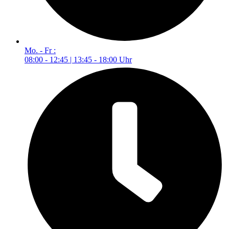
Mo. - Fr :
08:00 - 12:45 | 13:45 - 18:00 Uhr