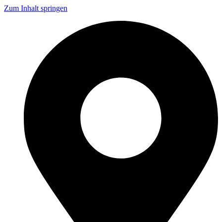
Zum Inhalt springen