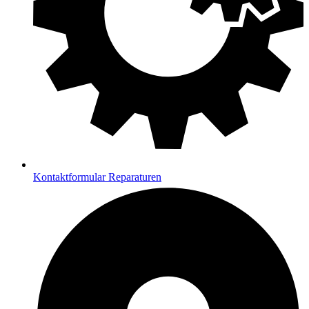
Kontaktformular Reparaturen