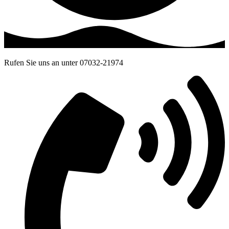
Rufen Sie uns an unter 07032-21974