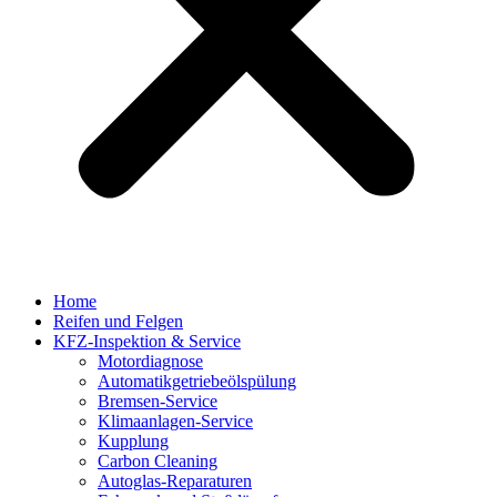
Home
Reifen und Felgen
KFZ-Inspektion & Service
Motordiagnose
Automatikgetriebeölspülung
Bremsen-Service
Klimaanlagen-Service
Kupplung
Carbon Cleaning
Autoglas-Reparaturen