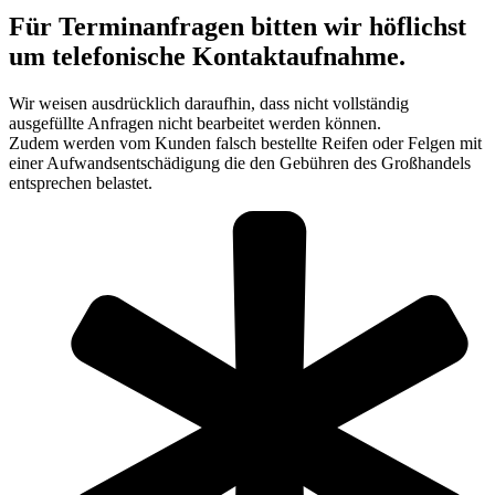
Für Terminanfragen bitten wir höflichst
um telefonische Kontaktaufnahme.
Wir weisen ausdrücklich daraufhin, dass nicht vollständig
ausgefüllte Anfragen nicht bearbeitet werden können.
Zudem werden vom Kunden falsch bestellte Reifen oder Felgen mit
einer Aufwandsentschädigung die den Gebühren des Großhandels
entsprechen belastet.