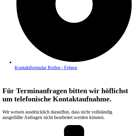
Kontaktformular Reifen / Felgen
Für Terminanfragen bitten wir höflichst
um telefonische Kontaktaufnahme.
Wir weisen ausdrücklich daraufhin, dass nicht vollständig
ausgefüllte Anfragen nicht bearbeitet werden können.