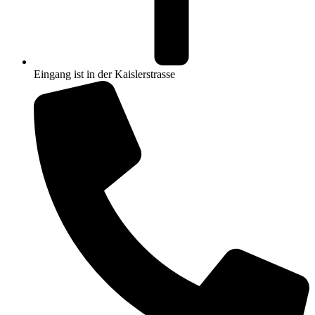
Eingang ist in der Kaislerstrasse