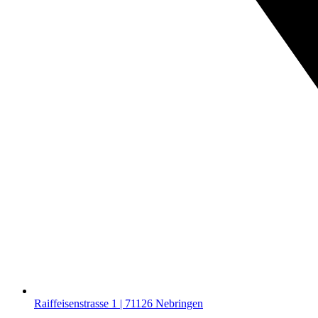
Raiffeisenstrasse 1 | 71126 Nebringen