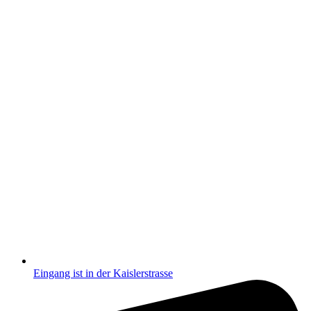
Eingang ist in der Kaislerstrasse