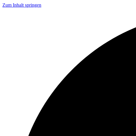
Zum Inhalt springen