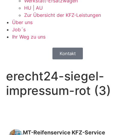
Werkstatt-Ersatzwagen
HU | AU
Zur Übersicht der KFZ-Leistungen
Über uns
Job´s
Ihr Weg zu uns
Kontakt
erecht24-siegel-
impressum-rot (3)
MT-Reifenservice KFZ-Service