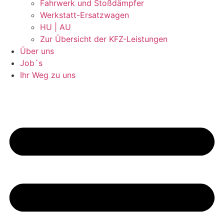
Fahrwerk und Stoßdämpfer
Werkstatt-Ersatzwagen
HU | AU
Zur Übersicht der KFZ-Leistungen
Über uns
Job´s
Ihr Weg zu uns