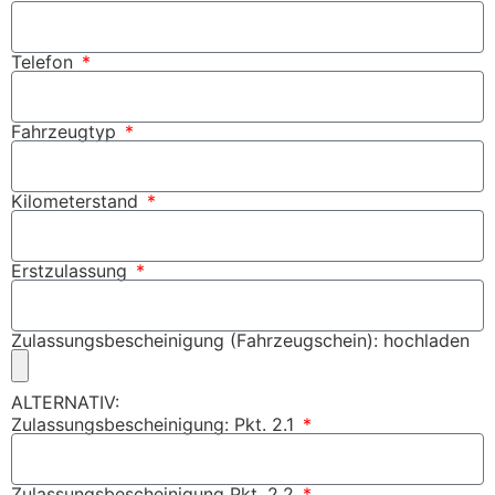
Telefon
Fahrzeugtyp
Kilometerstand
Erstzulassung
Zulassungsbescheinigung (Fahrzeugschein): hochladen
ALTERNATIV:
Zulassungsbescheinigung: Pkt. 2.1
Zulassungsbescheinigung Pkt. 2.2