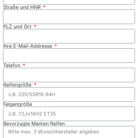
Straße und HNR
PLZ und Ort
Ihre E-Mail-Addresse
Telefon
Reifengröße
Felgengröße
Bevorzugte Marken Reifen