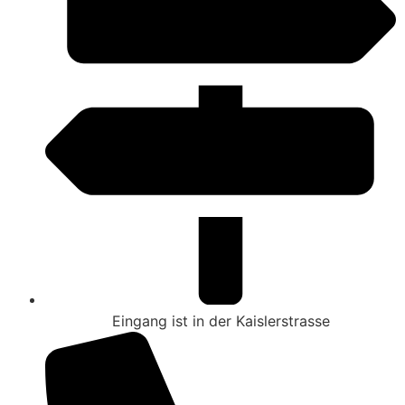
Eingang ist in der Kaislerstrasse