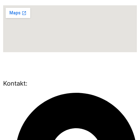
Kontakt: