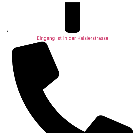
Eingang ist in der Kaislerstrasse