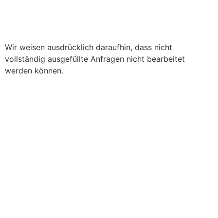
Wir weisen ausdrücklich daraufhin, dass nicht
vollständig ausgefüllte Anfragen nicht bearbeitet
werden können.