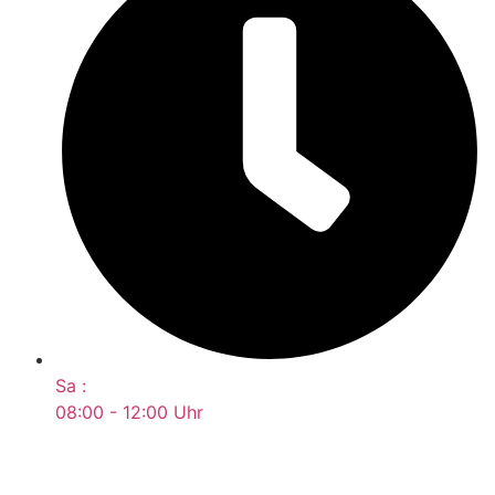
Sa :
08:00 - 12:00 Uhr