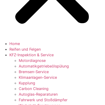
Home
Reifen und Felgen
KFZ-Inspektion & Service
Motordiagnose
Automatikgetriebeölspülung
Bremsen-Service
Klimaanlagen-Service
Kupplung
Carbon Cleaning
Autoglas-Reparaturen
Fahrwerk und Stoßdämpfer