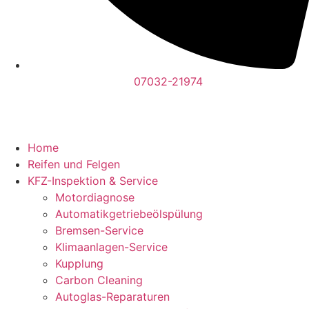
07032-21974
Home
Reifen und Felgen
KFZ-Inspektion & Service
Motordiagnose
Automatikgetriebeölspülung
Bremsen-Service
Klimaanlagen-Service
Kupplung
Carbon Cleaning
Autoglas-Reparaturen