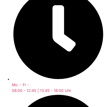
Mo. - Fr :
08:00 - 12:45 | 13:45 - 18:00 Uhr