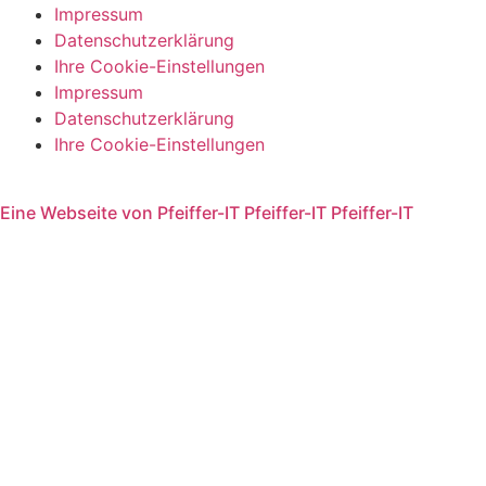
Impressum
Datenschutzerklärung
Ihre Cookie-Einstellungen
Impressum
Datenschutzerklärung
Ihre Cookie-Einstellungen
Eine Webseite von
Pfeiffer-IT
Pfeiffer-IT
Pfeiffer-IT