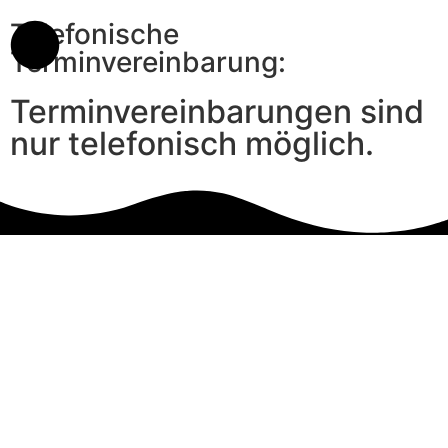
Telefonische
Terminvereinbarung:
Terminvereinbarungen sind
nur telefonisch möglich.