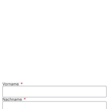
Vorname
Nachname