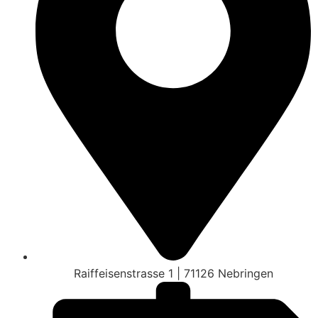
Raiffeisenstrasse 1 | 71126 Nebringen