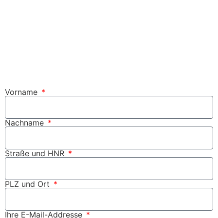
Vorname
Nachname
Straße und HNR
PLZ und Ort
Ihre E-Mail-Addresse