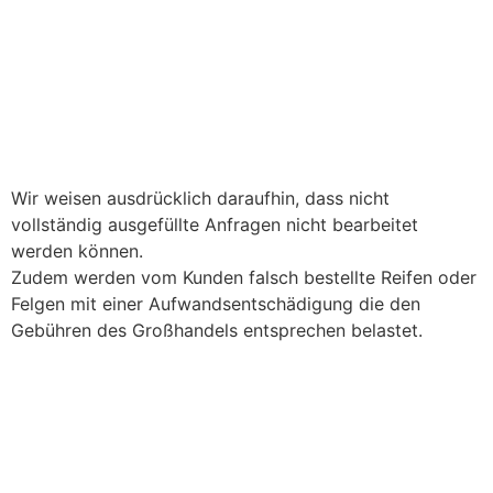
Wir weisen ausdrücklich daraufhin, dass nicht
vollständig ausgefüllte Anfragen nicht bearbeitet
werden können.
Zudem werden vom Kunden falsch bestellte Reifen oder
Felgen mit einer Aufwandsentschädigung die den
Gebühren des Großhandels entsprechen belastet.