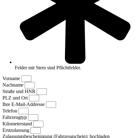
Felder mit Stern sind Pflichtfelder.
Vorname
Nachname
Straße und HNR
PLZ und Ort
Ihre E-Mail-Addresse
Telefon
Fahrzeugtyp
Kilometerstand
Erstzulassung
Zulassungsbescheinigung (Fahrzeugschein): hochladen