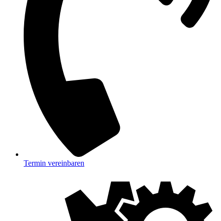
Termin vereinbaren