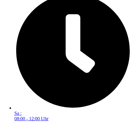
Sa :
08:00 - 12:00 Uhr