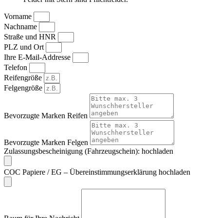
Vorname
Nachname
Straße und HNR
PLZ und Ort
Ihre E-Mail-Addresse
Telefon
Reifengröße
Felgengröße
Bevorzugte Marken Reifen
Bevorzugte Marken Felgen
Zulassungsbescheinigung (Fahrzeugschein): hochladen
COC Papiere / EG – Übereinstimmungserklärung hochladen