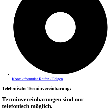
Kontaktformular Reifen / Felgen
Telefonische Terminvereinbarung:
Terminvereinbarungen sind nur
telefonisch möglich.