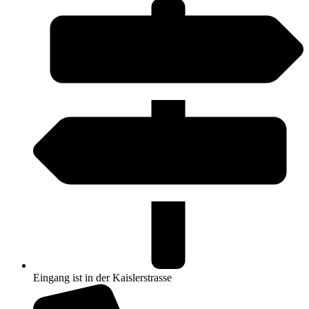
Eingang ist in der Kaislerstrasse