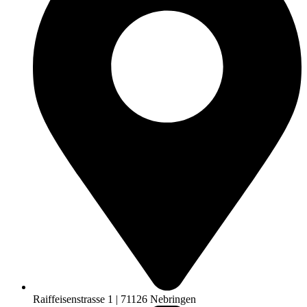
Raiffeisenstrasse 1 | 71126 Nebringen