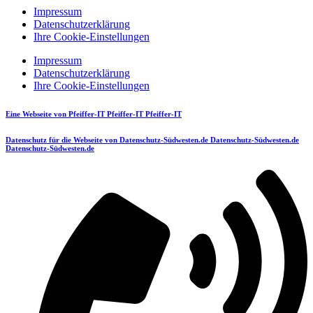
Impressum
Datenschutzerklärung
Ihre Cookie-Einstellungen
Impressum
Datenschutzerklärung
Ihre Cookie-Einstellungen
Eine Webseite von
Pfeiffer-IT
Pfeiffer-IT
Pfeiffer-IT
Datenschutz für die Webseite von
Datenschutz-Südwesten.de
Datenschutz-Südwesten.de
Datenschutz-Südwesten.de