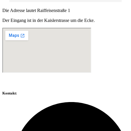
Die Adresse lautet
Raiffeisenstraße 1
Der Eingang ist in der Kaislerstrasse
um die Ecke.
Kontakt: