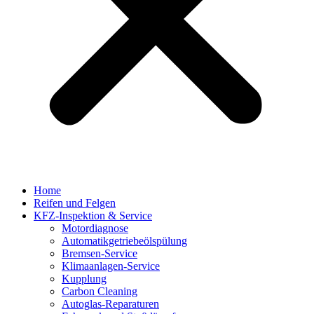
Home
Reifen und Felgen
KFZ-Inspektion & Service
Motordiagnose
Automatikgetriebeölspülung
Bremsen-Service
Klimaanlagen-Service
Kupplung
Carbon Cleaning
Autoglas-Reparaturen