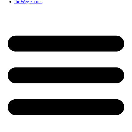
Ihr Weg zu uns