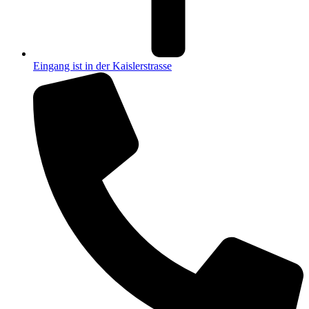
Eingang ist in der Kaislerstrasse