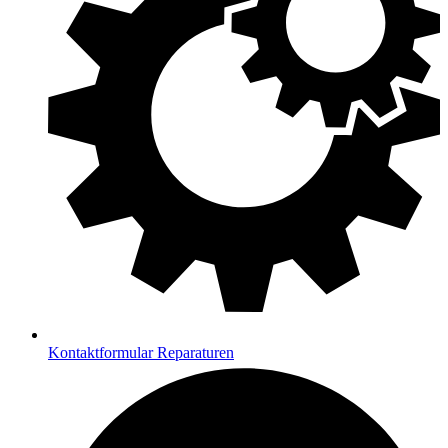
Kontaktformular Reparaturen