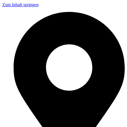
Zum Inhalt springen