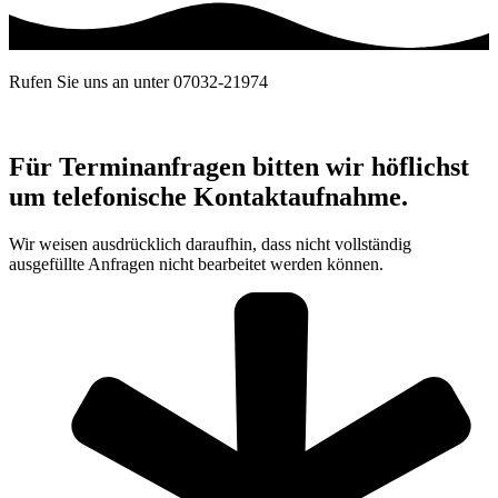
Rufen Sie uns an unter 07032-21974
Für Terminanfragen bitten wir höflichst
um telefonische Kontaktaufnahme.
Wir weisen ausdrücklich daraufhin, dass nicht vollständig
ausgefüllte Anfragen nicht bearbeitet werden können.