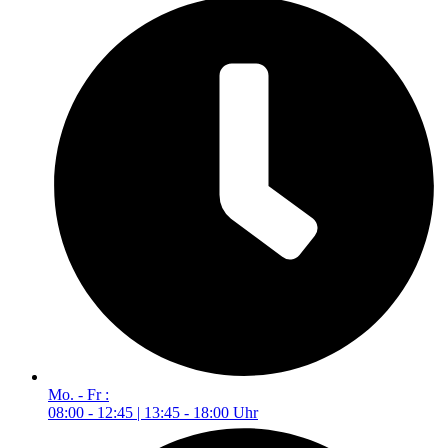
Mo. - Fr :
08:00 - 12:45 | 13:45 - 18:00 Uhr