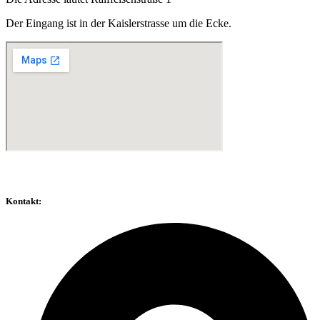
Der Eingang ist in der Kaislerstrasse
um die Ecke.
Kontakt: