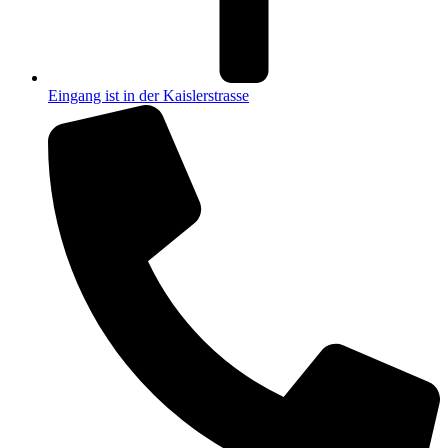
Eingang ist in der Kaislerstrasse