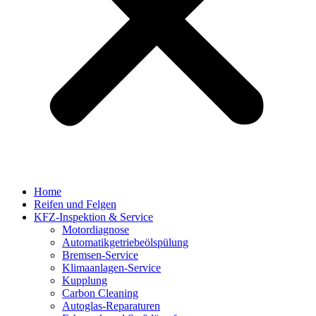
Home
Reifen und Felgen
KFZ-Inspektion & Service
Motordiagnose
Automatikgetriebeölspülung
Bremsen-Service
Klimaanlagen-Service
Kupplung
Carbon Cleaning
Autoglas-Reparaturen