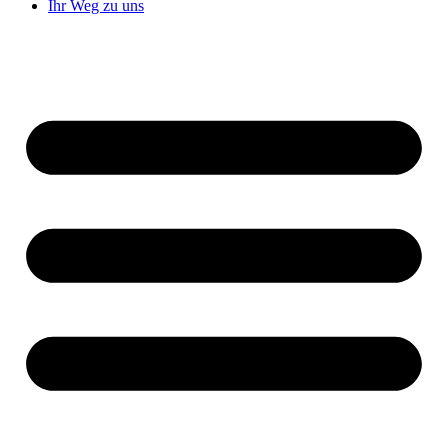
Ihr Weg zu uns