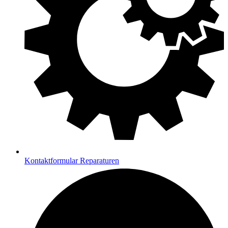
Kontaktformular Reparaturen