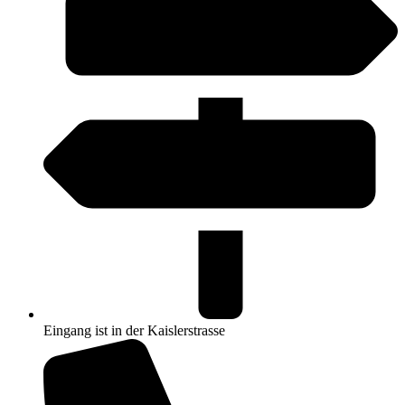
Eingang ist in der Kaislerstrasse