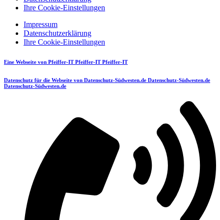
Ihre Cookie-Einstellungen
Impressum
Datenschutzerklärung
Ihre Cookie-Einstellungen
Eine Webseite von
Pfeiffer-IT
Pfeiffer-IT
Pfeiffer-IT
Datenschutz für die Webseite von
Datenschutz-Südwesten.de
Datenschutz-Südwesten.de
Datenschutz-Südwesten.de