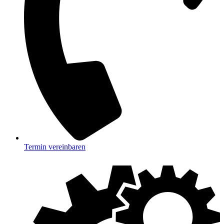
Termin vereinbaren