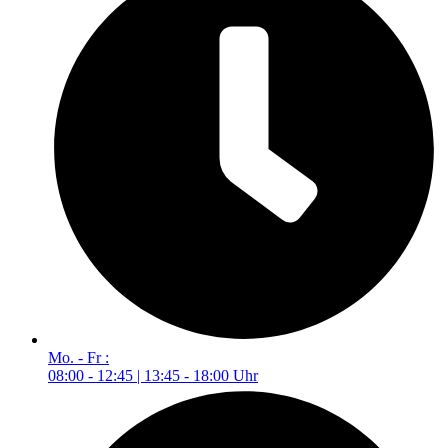
Mo. - Fr :
08:00 - 12:45 | 13:45 - 18:00 Uhr