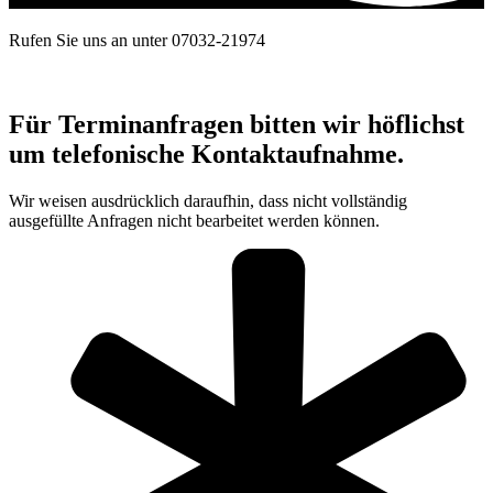
Rufen Sie uns an unter 07032-21974
Für Terminanfragen bitten wir höflichst
um telefonische Kontaktaufnahme.
Wir weisen ausdrücklich daraufhin, dass nicht vollständig
ausgefüllte Anfragen nicht bearbeitet werden können.