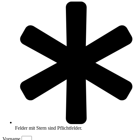
Felder mit Stern sind Pflichtfelder.
Vorname