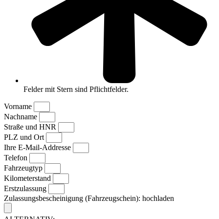
Felder mit Stern sind Pflichtfelder.
Vorname
Nachname
Straße und HNR
PLZ und Ort
Ihre E-Mail-Addresse
Telefon
Fahrzeugtyp
Kilometerstand
Erstzulassung
Zulassungsbescheinigung (Fahrzeugschein): hochladen