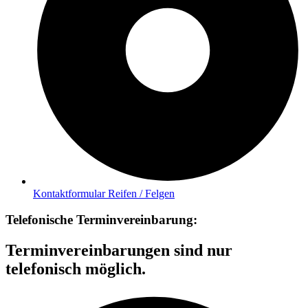
Kontaktformular Reifen / Felgen
Telefonische Terminvereinbarung:
Terminvereinbarungen sind nur
telefonisch möglich.