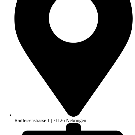
Raiffeisenstrasse 1 | 71126 Nebringen