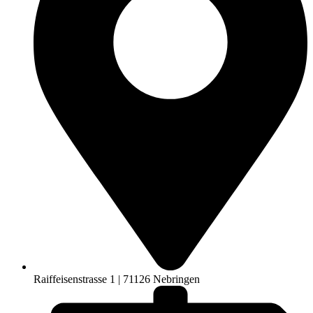
Raiffeisenstrasse 1 | 71126 Nebringen