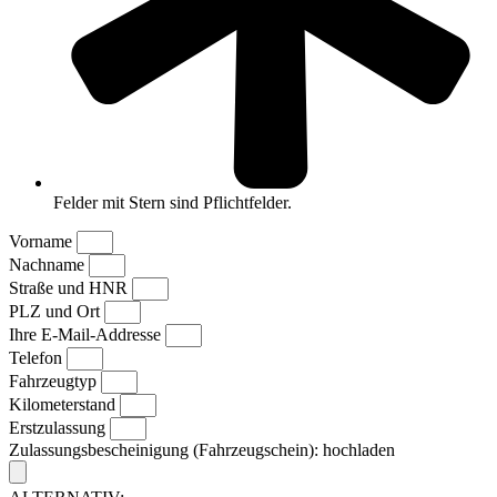
Felder mit Stern sind Pflichtfelder.
Vorname
Nachname
Straße und HNR
PLZ und Ort
Ihre E-Mail-Addresse
Telefon
Fahrzeugtyp
Kilometerstand
Erstzulassung
Zulassungsbescheinigung (Fahrzeugschein): hochladen