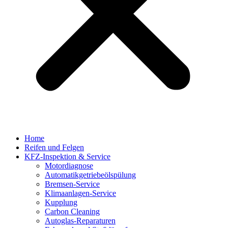
Home
Reifen und Felgen
KFZ-Inspektion & Service
Motordiagnose
Automatikgetriebeölspülung
Bremsen-Service
Klimaanlagen-Service
Kupplung
Carbon Cleaning
Autoglas-Reparaturen