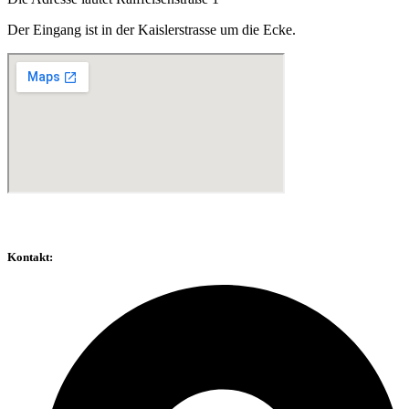
Der Eingang ist in der Kaislerstrasse
um die Ecke.
Kontakt: