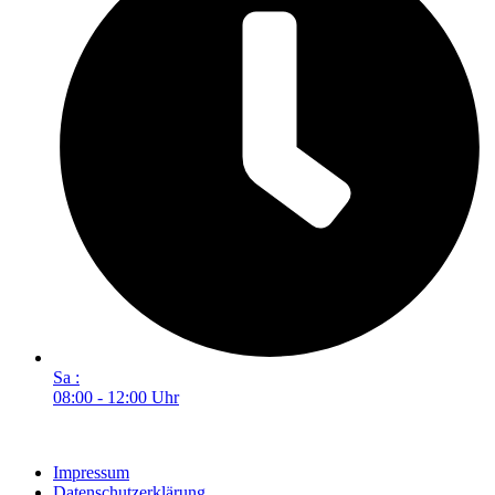
Sa :
08:00 - 12:00 Uhr
Impressum
Datenschutzerklärung