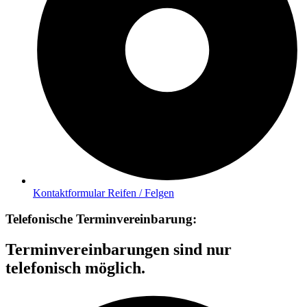
Kontaktformular Reifen / Felgen
Telefonische Terminvereinbarung:
Terminvereinbarungen sind nur
telefonisch möglich.