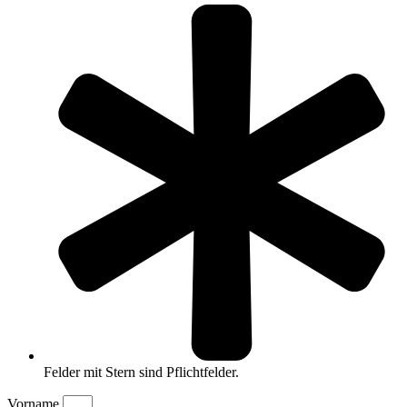
Felder mit Stern sind Pflichtfelder.
Vorname