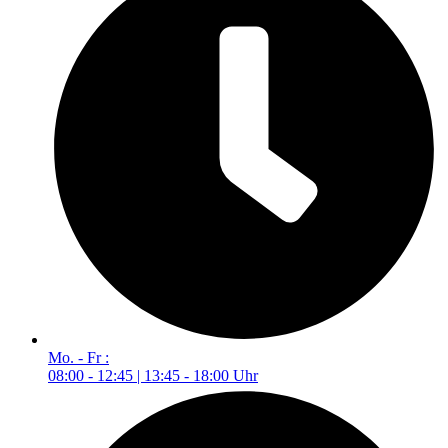
Mo. - Fr :
08:00 - 12:45 | 13:45 - 18:00 Uhr