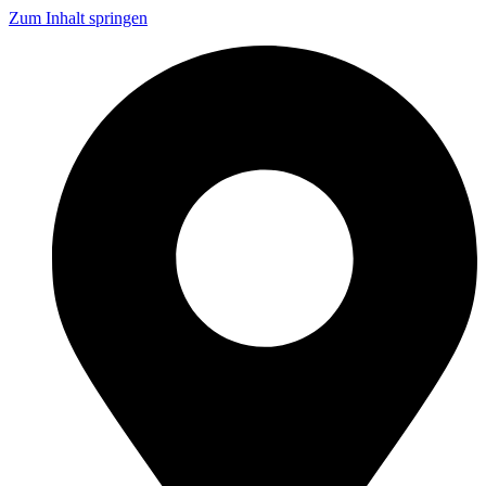
Zum Inhalt springen