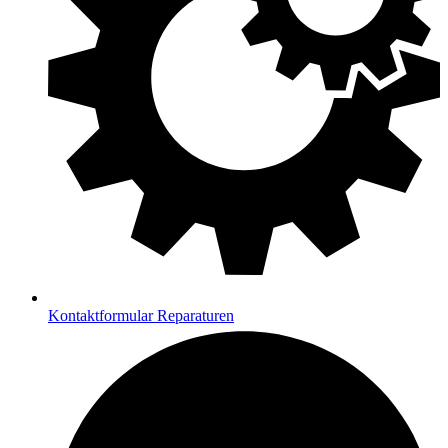
Kontaktformular Reparaturen