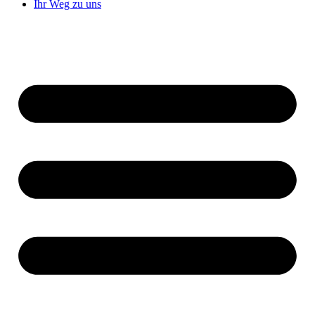
Ihr Weg zu uns