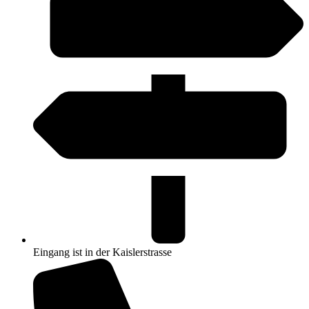
Eingang ist in der Kaislerstrasse