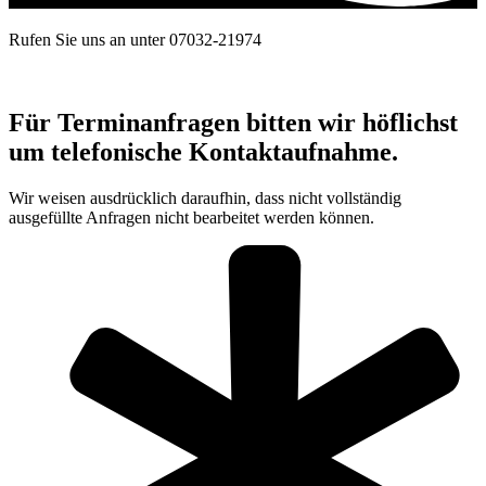
Rufen Sie uns an unter 07032-21974
Für Terminanfragen bitten wir höflichst
um telefonische Kontaktaufnahme.
Wir weisen ausdrücklich daraufhin, dass nicht vollständig
ausgefüllte Anfragen nicht bearbeitet werden können.