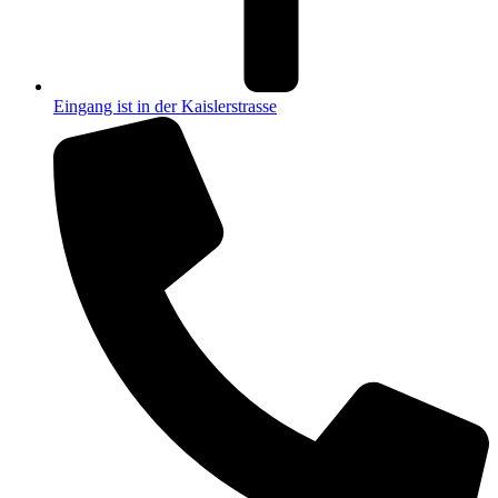
Eingang ist in der Kaislerstrasse