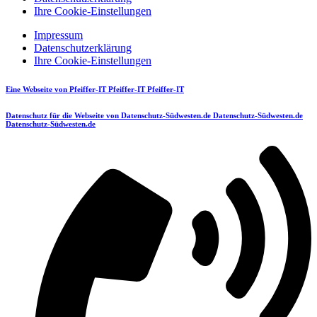
Ihre Cookie-Einstellungen
Impressum
Datenschutzerklärung
Ihre Cookie-Einstellungen
Eine Webseite von
Pfeiffer-IT
Pfeiffer-IT
Pfeiffer-IT
Datenschutz für die Webseite von
Datenschutz-Südwesten.de
Datenschutz-Südwesten.de
Datenschutz-Südwesten.de