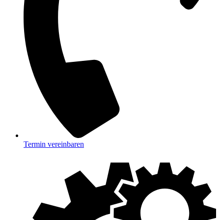
Termin vereinbaren