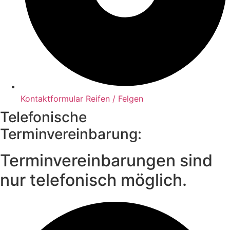
Kontaktformular Reifen / Felgen
Telefonische
Terminvereinbarung:
Terminvereinbarungen sind
nur telefonisch möglich.