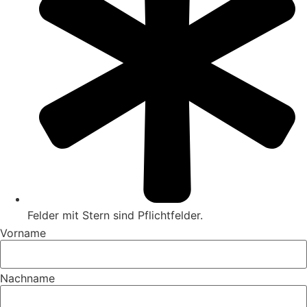
Felder mit Stern sind Pflichtfelder.
Vorname
Nachname