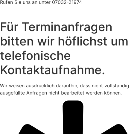
Rufen Sie uns an unter 07032-21974
Für Terminanfragen
bitten wir höflichst um
telefonische
Kontaktaufnahme.
Wir weisen ausdrücklich daraufhin, dass nicht vollständig
ausgefüllte Anfragen nicht bearbeitet werden können.