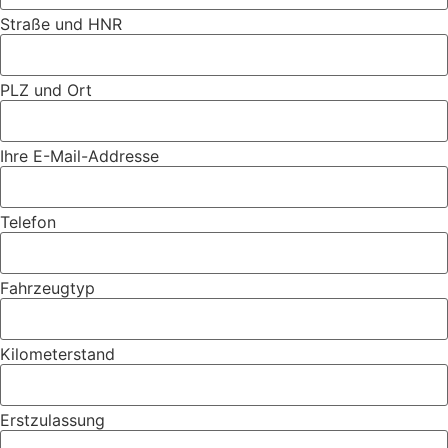
Straße und HNR
PLZ und Ort
Ihre E-Mail-Addresse
Telefon
Fahrzeugtyp
Kilometerstand
Erstzulassung