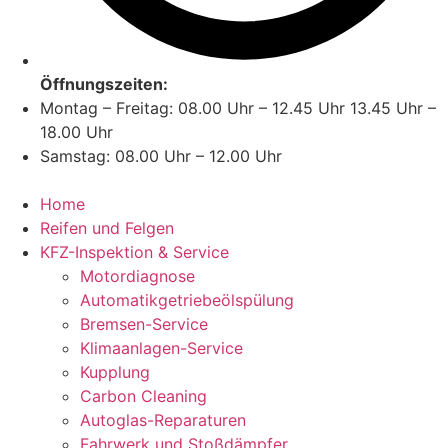
Öffnungszeiten:
Montag – Freitag: 08.00 Uhr – 12.45 Uhr 13.45 Uhr –
18.00 Uhr
Samstag: 08.00 Uhr – 12.00 Uhr
Home
Reifen und Felgen
KFZ-Inspektion & Service
Motordiagnose
Automatikgetriebeölspülung
Bremsen-Service
Klimaanlagen-Service
Kupplung
Carbon Cleaning
Autoglas-Reparaturen
Fahrwerk und Stoßdämpfer