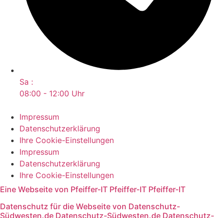
Sa :
08:00 - 12:00 Uhr
Impressum
Datenschutzerklärung
Ihre Cookie-Einstellungen
Impressum
Datenschutzerklärung
Ihre Cookie-Einstellungen
Eine Webseite von
Pfeiffer-IT
Pfeiffer-IT
Pfeiffer-IT
Datenschutz für die Webseite von
Datenschutz-
Südwesten.de
Datenschutz-Südwesten.de
Datenschutz-