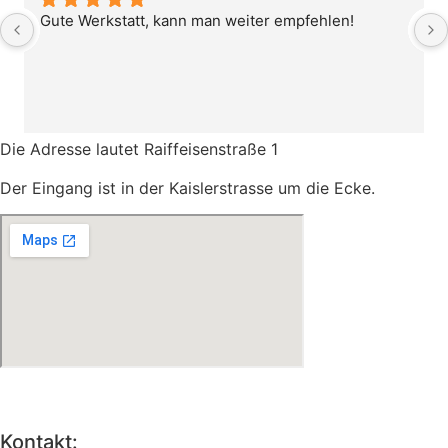
Gute Werkstatt, kann man weiter empfehlen!
Die Adresse lautet
Raiffeisenstraße 1
Der Eingang ist in der Kaislerstrasse
um die Ecke.
Kontakt: