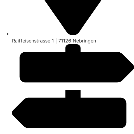
Raiffeisenstrasse 1 | 71126 Nebringen