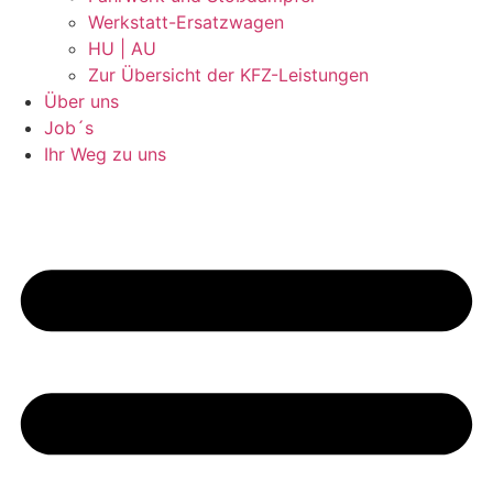
Werkstatt-Ersatzwagen
HU | AU
Zur Übersicht der KFZ-Leistungen
Über uns
Job´s
Ihr Weg zu uns