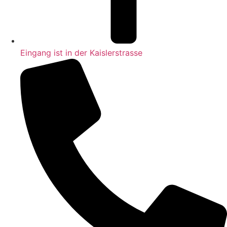
Eingang ist in der Kaislerstrasse