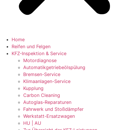
Home
Reifen und Felgen
KFZ-Inspektion & Service
Motordiagnose
Automatikgetriebeölspülung
Bremsen-Service
Klimaanlagen-Service
Kupplung
Carbon Cleaning
Autoglas-Reparaturen
Fahrwerk und Stoßdämpfer
Werkstatt-Ersatzwagen
HU | AU