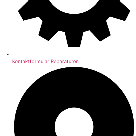
Kontaktformular Reparaturen