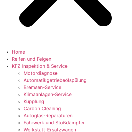
Home
Reifen und Felgen
KFZ-Inspektion & Service
Motordiagnose
Automatikgetriebeölspülung
Bremsen-Service
Klimaanlagen-Service
Kupplung
Carbon Cleaning
Autoglas-Reparaturen
Fahrwerk und Stoßdämpfer
Werkstatt-Ersatzwagen