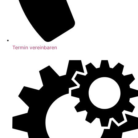
Termin vereinbaren