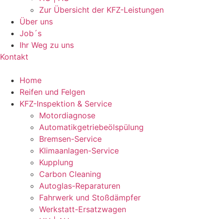
Zur Übersicht der KFZ-Leistungen
Über uns
Job´s
Ihr Weg zu uns
Kontakt
Home
Reifen und Felgen
KFZ-Inspektion & Service
Motordiagnose
Automatikgetriebeölspülung
Bremsen-Service
Klimaanlagen-Service
Kupplung
Carbon Cleaning
Autoglas-Reparaturen
Fahrwerk und Stoßdämpfer
Werkstatt-Ersatzwagen