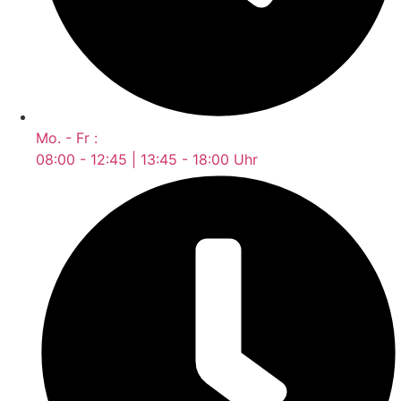
Mo. - Fr :
08:00 - 12:45 | 13:45 - 18:00 Uhr