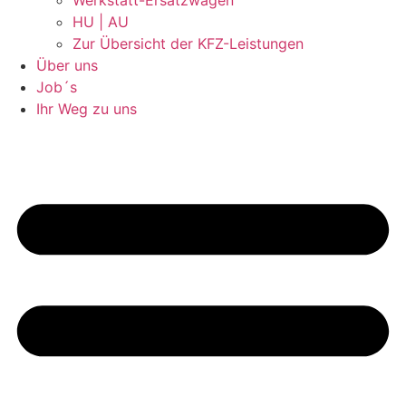
Werkstatt-Ersatzwagen
HU | AU
Zur Übersicht der KFZ-Leistungen
Über uns
Job´s
Ihr Weg zu uns