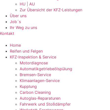
HU | AU
Zur Übersicht der KFZ-Leistungen
Über uns
Job´s
Ihr Weg zu uns
Kontakt
Home
Reifen und Felgen
KFZ-Inspektion & Service
Motordiagnose
Automatikgetriebeölspülung
Bremsen-Service
Klimaanlagen-Service
Kupplung
Carbon Cleaning
Autoglas-Reparaturen
Fahrwerk und Stoßdämpfer