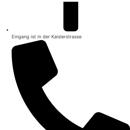
Eingang ist in der Kaislerstrasse