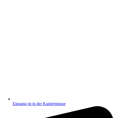
Eingang ist in der Kaislerstrasse