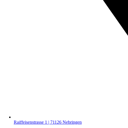
Raiffeisenstrasse 1 | 71126 Nebringen