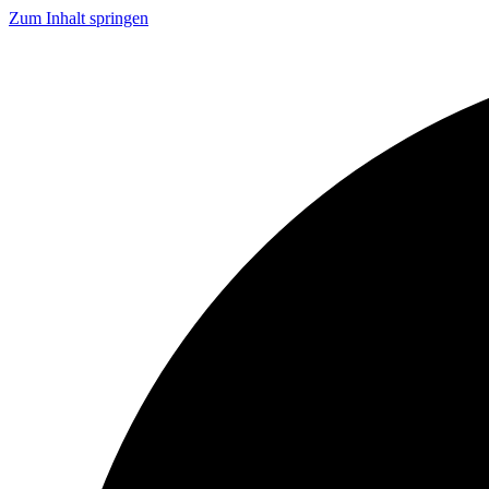
Zum Inhalt springen