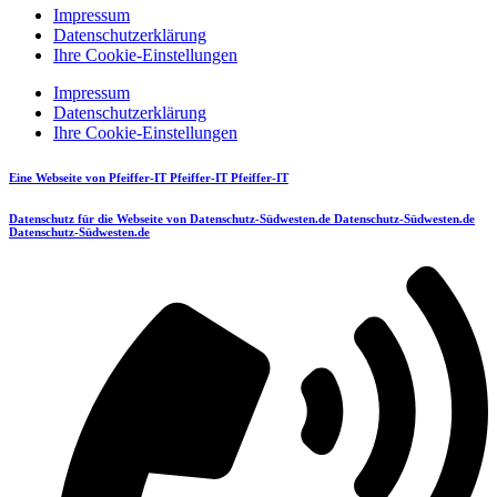
Impressum
Datenschutzerklärung
Ihre Cookie-Einstellungen
Impressum
Datenschutzerklärung
Ihre Cookie-Einstellungen
Eine Webseite von
Pfeiffer-IT
Pfeiffer-IT
Pfeiffer-IT
Datenschutz für die Webseite von
Datenschutz-Südwesten.de
Datenschutz-Südwesten.de
Datenschutz-Südwesten.de