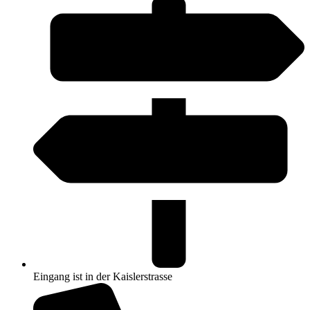
Eingang ist in der Kaislerstrasse