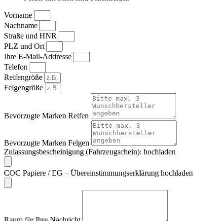
Vorname
Nachname
Straße und HNR
PLZ und Ort
Ihre E-Mail-Addresse
Telefon
Reifengröße
Felgengröße
Bevorzugte Marken Reifen
Bevorzugte Marken Felgen
Zulassungsbescheinigung (Fahrzeugschein): hochladen
COC Papiere / EG – Übereinstimmungserklärung hochladen
Raum für Ihre Nachricht