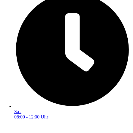
Sa :
08:00 - 12:00 Uhr