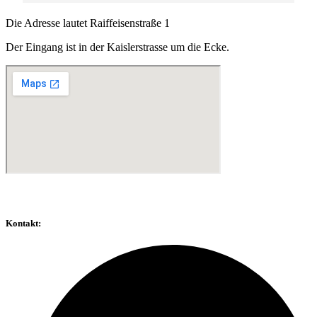
Die Adresse lautet
Raiffeisenstraße 1
Der Eingang ist in der Kaislerstrasse
um die Ecke.
Kontakt: