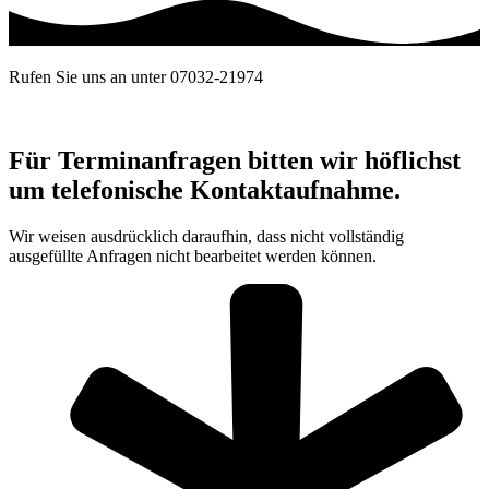
Rufen Sie uns an unter 07032-21974
Für Terminanfragen bitten wir höflichst
um telefonische Kontaktaufnahme.
Wir weisen ausdrücklich daraufhin, dass nicht vollständig
ausgefüllte Anfragen nicht bearbeitet werden können.