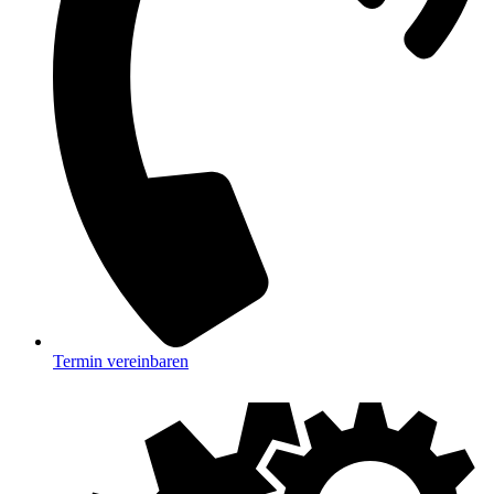
Termin vereinbaren