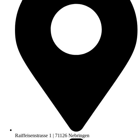
Raiffeisenstrasse 1 | 71126 Nebringen