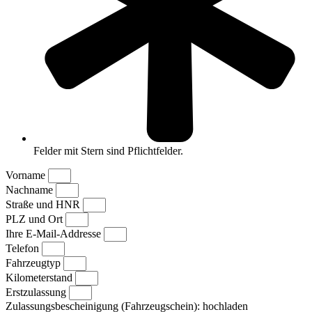
Felder mit Stern sind Pflichtfelder.
Vorname
Nachname
Straße und HNR
PLZ und Ort
Ihre E-Mail-Addresse
Telefon
Fahrzeugtyp
Kilometerstand
Erstzulassung
Zulassungsbescheinigung (Fahrzeugschein): hochladen