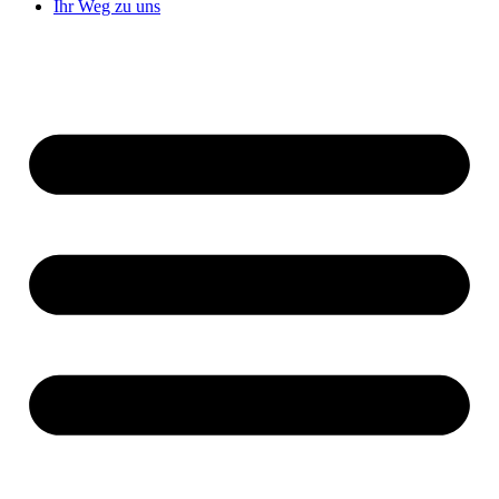
Ihr Weg zu uns