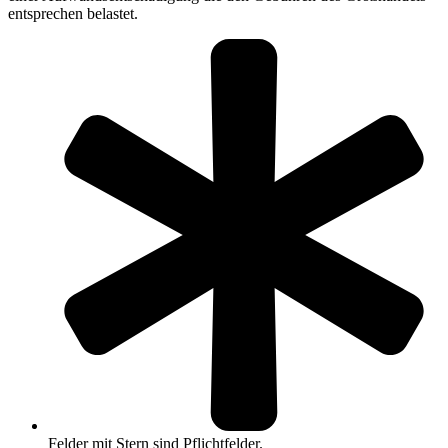
entsprechen belastet.
Felder mit Stern sind Pflichtfelder.