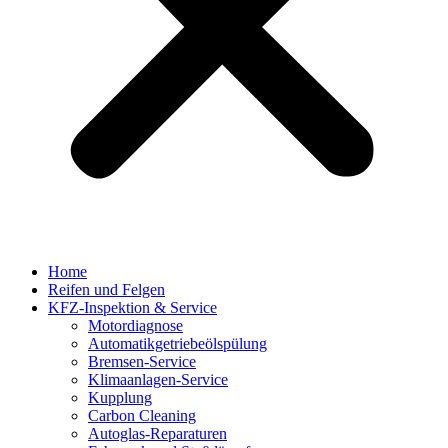
Home
Reifen und Felgen
KFZ-Inspektion & Service
Motordiagnose
Automatikgetriebeölspülung
Bremsen-Service
Klimaanlagen-Service
Kupplung
Carbon Cleaning
Autoglas-Reparaturen