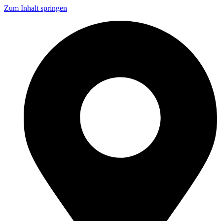
Zum Inhalt springen