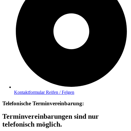
Kontaktformular Reifen / Felgen
Telefonische Terminvereinbarung:
Terminvereinbarungen sind nur
telefonisch möglich.