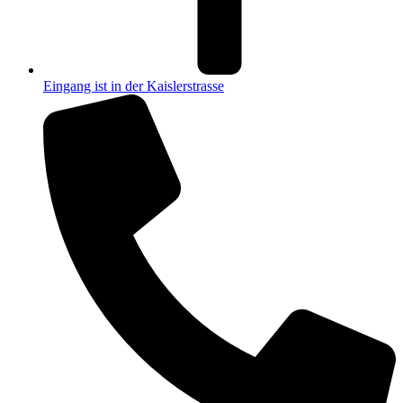
Eingang ist in der Kaislerstrasse