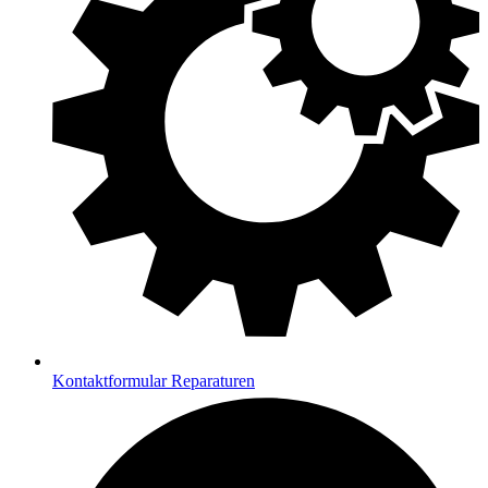
Kontaktformular Reparaturen