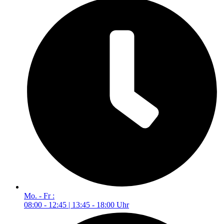
Mo. - Fr :
08:00 - 12:45 | 13:45 - 18:00 Uhr