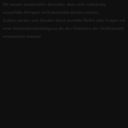
Wir weisen ausdrücklich daraufhin, dass nicht vollständig
ausgefüllte Anfragen nicht bearbeitet werden können.
Zudem werden vom Kunden falsch bestellte Reifen oder Felgen mit
einer Aufwandsentschädigung die den Gebühren des Großhandels
entsprechen belastet.