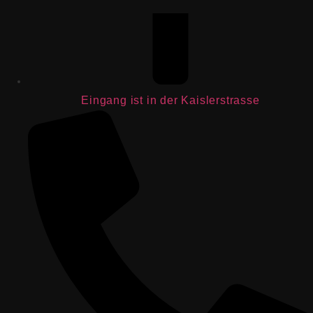
Eingang ist in der Kaislerstrasse