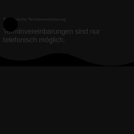
Telefonische Terminvereinbarung:
Terminvereinbarungen sind nur
telefonisch möglich.