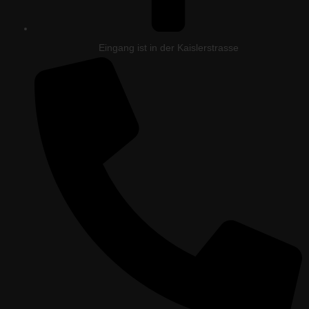
Eingang ist in der Kaislerstrasse