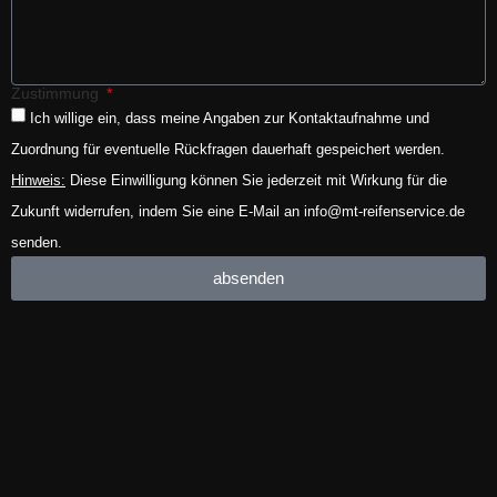
Zustimmung
Ich willige ein, dass meine Angaben zur Kontaktaufnahme und
Zuordnung für eventuelle Rückfragen dauerhaft gespeichert werden.
Hinweis:
Diese Einwilligung können Sie jederzeit mit Wirkung für die
Zukunft widerrufen, indem Sie eine E-Mail an info@mt-reifenservice.de
senden.
absenden