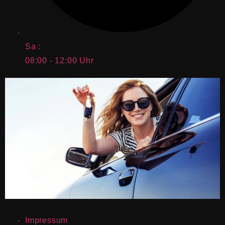
Sa :
08:00 - 12:00 Uhr
Impressum