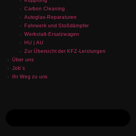
Kupplung
Carbon Cleaning
Autoglas-Reparaturen
Fahrwerk und Stoßdämpfer
Werkstatt-Ersatzwagen
HU | AU
Zur Übersicht der KFZ-Leistungen
Über uns
Job´s
Ihr Weg zu uns