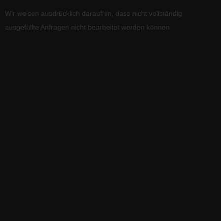
Wir weisen ausdrücklich daraufhin, dass nicht vollständig
ausgefüllte Anfragen nicht bearbeitet werden können.