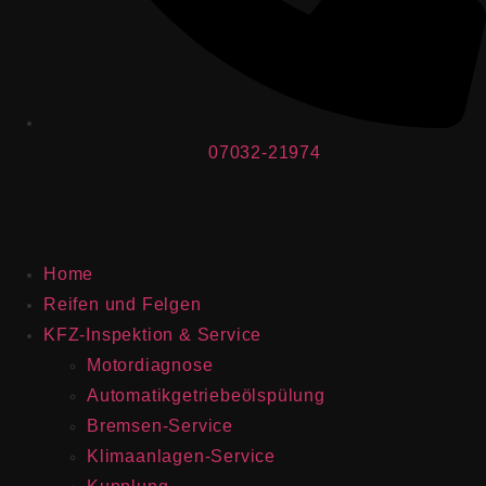
07032-21974
Home
Reifen und Felgen
KFZ-Inspektion & Service
Motordiagnose
Automatikgetriebeölspülung
Bremsen-Service
Klimaanlagen-Service