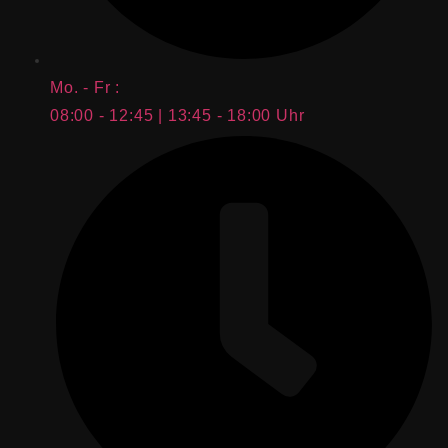
Mo. - Fr :
08:00 - 12:45 | 13:45 - 18:00 Uhr