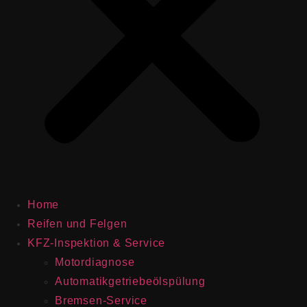
Home
Reifen und Felgen
KFZ-Inspektion & Service
Motordiagnose
Automatikgetriebeölspülung
Bremsen-Service