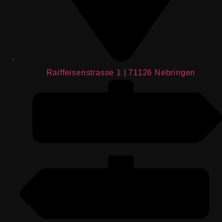
Raiffeisenstrasse 1 | 71126 Nebringen