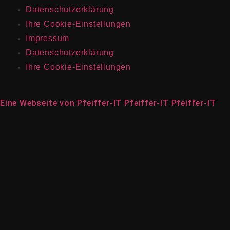
Datenschutzerklärung
Ihre Cookie-Einstellungen
Impressum
Datenschutzerklärung
Ihre Cookie-Einstellungen
Eine Webseite von
Pfeiffer-IT
Pfeiffer-IT
Pfeiffer-IT