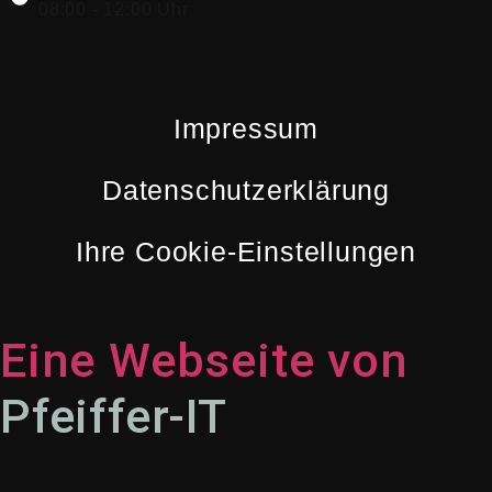
08:00 - 12:00 Uhr
Impressum
Datenschutzerklärung
Ihre Cookie-Einstellungen
Eine Webseite von
Pfeiffer-IT