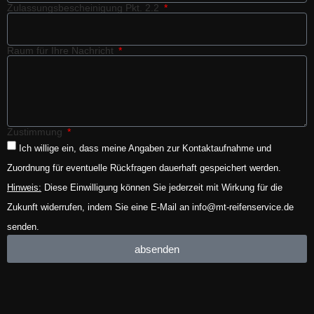
Zulassungsbescheinigung Pkt. 2.2
Raum für Ihre Nachricht
Zustimmung
Ich willige ein, dass meine Angaben zur Kontaktaufnahme und
Zuordnung für eventuelle Rückfragen dauerhaft gespeichert werden.
Hinweis:
Diese Einwilligung können Sie jederzeit mit Wirkung für die
Zukunft widerrufen, indem Sie eine E-Mail an info@mt-reifenservice.de
senden.
absenden