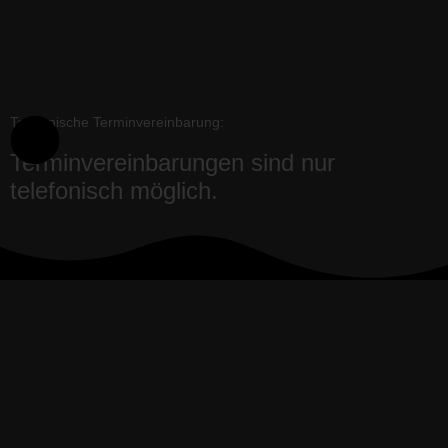
Telefonische Terminvereinbarung:
Terminvereinbarungen sind nur
telefonisch möglich.