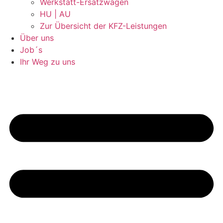
Werkstatt-Ersatzwagen
HU | AU
Zur Übersicht der KFZ-Leistungen
Über uns
Job´s
Ihr Weg zu uns