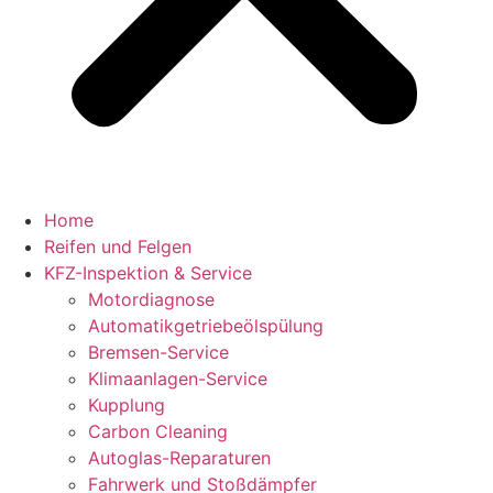
Home
Reifen und Felgen
KFZ-Inspektion & Service
Motordiagnose
Automatikgetriebeölspülung
Bremsen-Service
Klimaanlagen-Service
Kupplung
Carbon Cleaning
Autoglas-Reparaturen
Fahrwerk und Stoßdämpfer