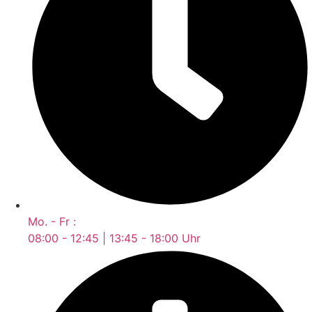
Mo. - Fr :
08:00 - 12:45 | 13:45 - 18:00 Uhr