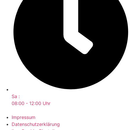
Sa :
08:00 - 12:00 Uhr
Impressum
Datenschutzerklärung