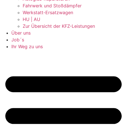
Fahrwerk und Stoßdämpfer
Werkstatt-Ersatzwagen
HU | AU
Zur Übersicht der KFZ-Leistungen
Über uns
Job´s
Ihr Weg zu uns