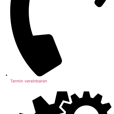
Termin vereinbaren