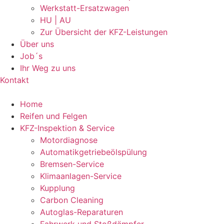
Werkstatt-Ersatzwagen
HU | AU
Zur Übersicht der KFZ-Leistungen
Über uns
Job´s
Ihr Weg zu uns
Kontakt
Home
Reifen und Felgen
KFZ-Inspektion & Service
Motordiagnose
Automatikgetriebeölspülung
Bremsen-Service
Klimaanlagen-Service
Kupplung
Carbon Cleaning
Autoglas-Reparaturen