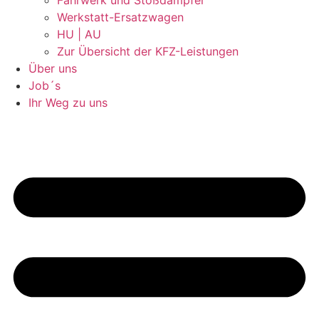
Fahrwerk und Stoßdämpfer
Werkstatt-Ersatzwagen
HU | AU
Zur Übersicht der KFZ-Leistungen
Über uns
Job´s
Ihr Weg zu uns