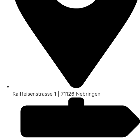
Raiffeisenstrasse 1 | 71126 Nebringen