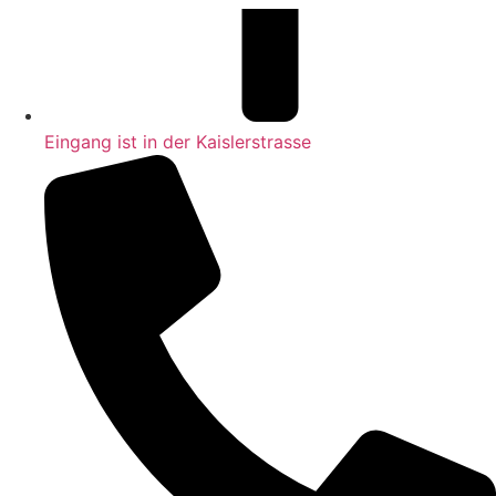
Eingang ist in der Kaislerstrasse