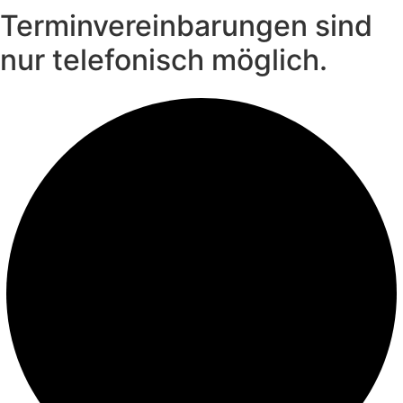
Terminvereinbarungen sind
nur telefonisch möglich.