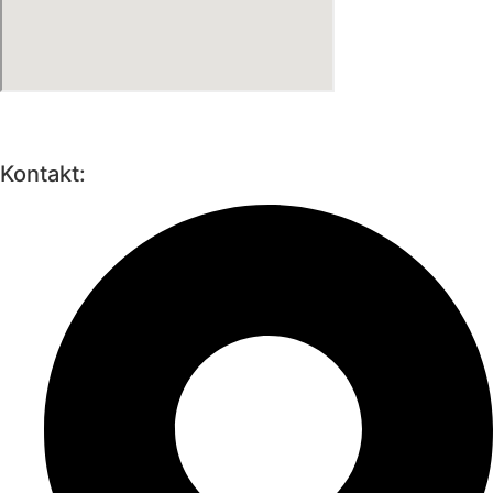
Kontakt: