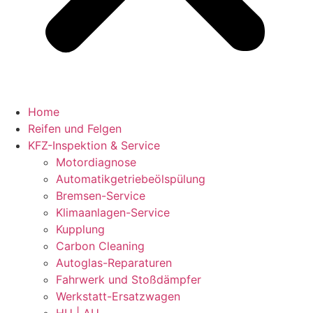
Home
Reifen und Felgen
KFZ-Inspektion & Service
Motordiagnose
Automatikgetriebeölspülung
Bremsen-Service
Klimaanlagen-Service
Kupplung
Carbon Cleaning
Autoglas-Reparaturen
Fahrwerk und Stoßdämpfer
Werkstatt-Ersatzwagen