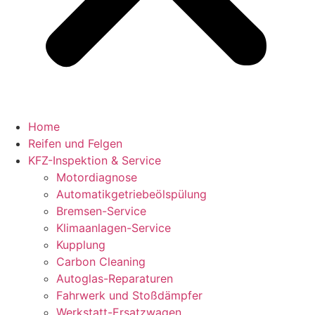
Home
Reifen und Felgen
KFZ-Inspektion & Service
Motordiagnose
Automatikgetriebeölspülung
Bremsen-Service
Klimaanlagen-Service
Kupplung
Carbon Cleaning
Autoglas-Reparaturen
Fahrwerk und Stoßdämpfer
Werkstatt-Ersatzwagen