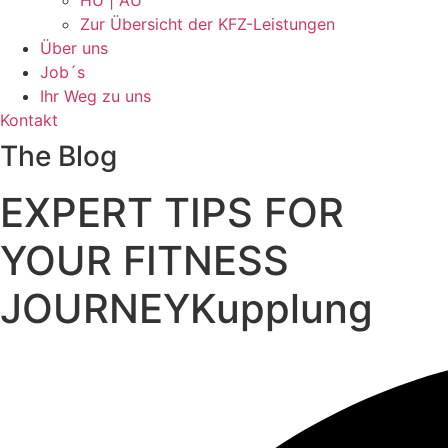
HU | AU
Zur Übersicht der KFZ-Leistungen
Über uns
Job´s
Ihr Weg zu uns
Kontakt
The Blog
EXPERT TIPS FOR
YOUR FITNESS
JOURNEYKupplung