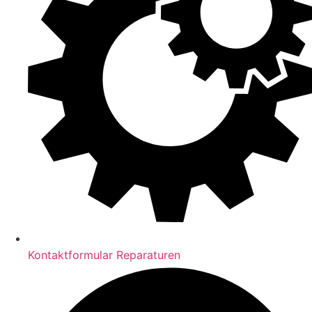
Kontaktformular Reparaturen