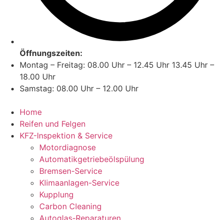
Öffnungszeiten:
Montag – Freitag: 08.00 Uhr – 12.45 Uhr 13.45 Uhr –
18.00 Uhr
Samstag: 08.00 Uhr – 12.00 Uhr
Home
Reifen und Felgen
KFZ-Inspektion & Service
Motordiagnose
Automatikgetriebeölspülung
Bremsen-Service
Klimaanlagen-Service
Kupplung
Carbon Cleaning
Autoglas-Reparaturen