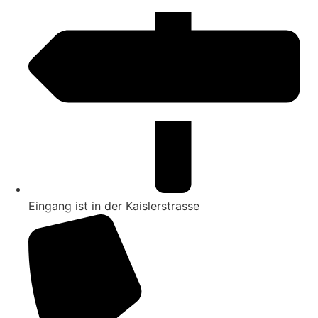
Eingang ist in der Kaislerstrasse