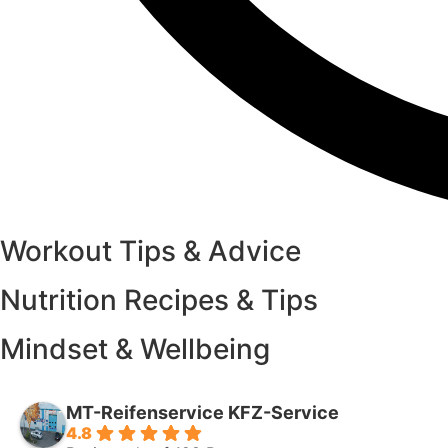
Workout Tips & Advice
Nutrition Recipes & Tips
Mindset & Wellbeing
MT-Reifenservice KFZ-Service
4.8