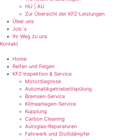
HU | AU
Zur Übersicht der KFZ-Leistungen
Über uns
Job´s
Ihr Weg zu uns
Kontakt
Home
Reifen und Felgen
KFZ-Inspektion & Service
Motordiagnose
Automatikgetriebeölspülung
Bremsen-Service
Klimaanlagen-Service
Kupplung
Carbon Cleaning
Autoglas-Reparaturen
Fahrwerk und Stoßdämpfer