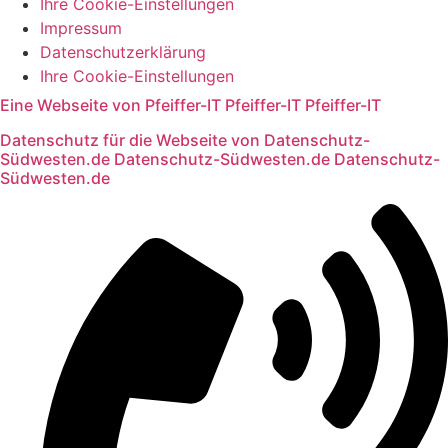
Ihre Cookie-Einstellungen
Impressum
Datenschutzerklärung
Ihre Cookie-Einstellungen
Eine Webseite von
Pfeiffer-IT
Pfeiffer-IT
Pfeiffer-IT
Datenschutz für die Webseite von
Datenschutz-
Südwesten.de
Datenschutz-Südwesten.de
Datenschutz-
Südwesten.de