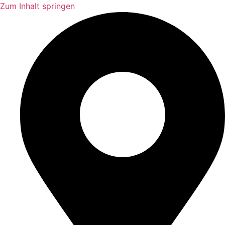
Zum Inhalt springen