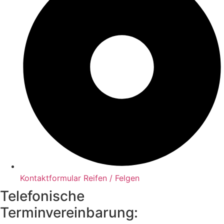
Kontaktformular Reifen / Felgen
Telefonische
Terminvereinbarung: