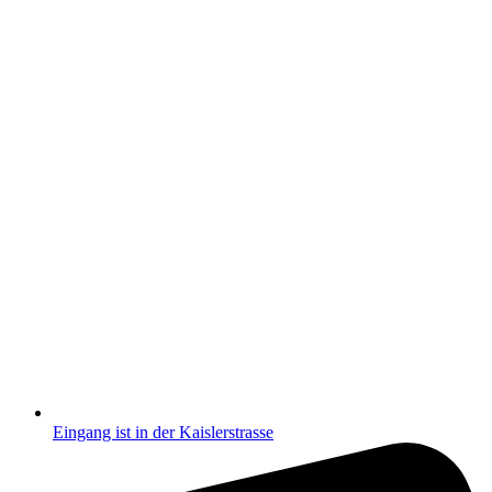
Eingang ist in der Kaislerstrasse