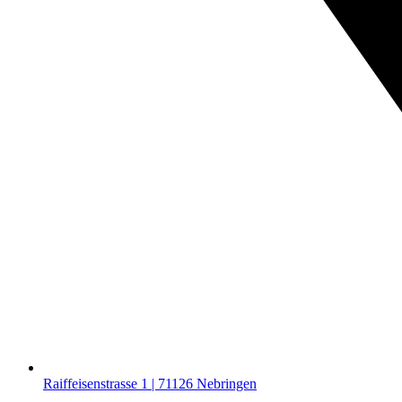
Raiffeisenstrasse 1 | 71126 Nebringen