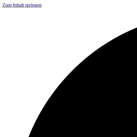
Zum Inhalt springen